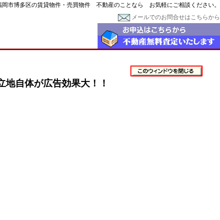
福岡市博多区の賃貸物件・売買物件 不動産のことなら お気軽にご相談ください。
メールでのお問合せはこちらから
立地自体が広告効果大！！