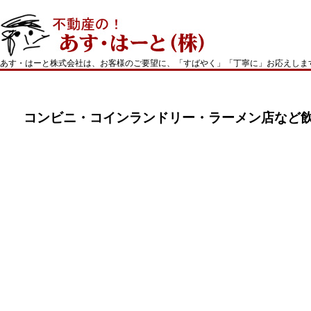
あす・はーと株式会社は、お客様のご要望に、「すばやく」「丁寧に」お応えしま
コンビニ・コインランドリー・ラーメン店など